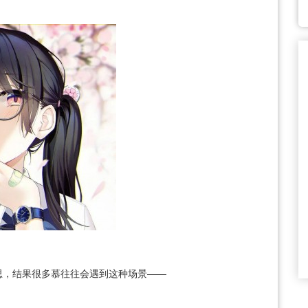
思，结果很多慕往往会遇到这种场景——