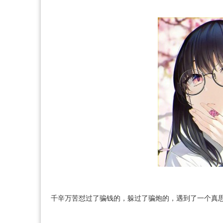
千辛万苦怼过了骗钱的，躲过了骗炮的，遇到了一个真