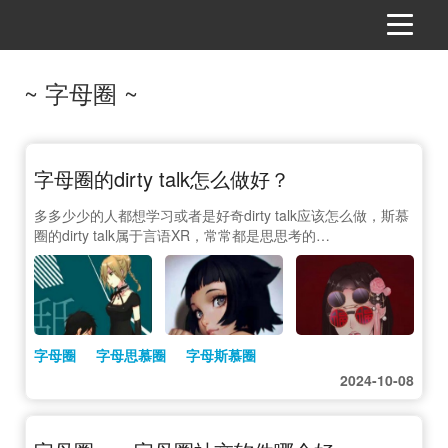
~ 字母圈 ~
字母圈的dirty talk怎么做好？
多多少少的人都想学习或者是好奇dirty talk应该怎么做，斯慕
圈的dirty talk属于言语XR，常常都是思思考的…
字母圈
字母思慕圈
字母斯慕圈
2024-10-08