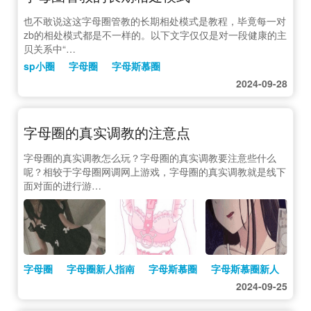
也不敢说这这字母圈管教的长期相处模式是教程，毕竟每一对
zb的相处模式都是不一样的。以下文字仅仅是对一段健康的主
贝关系中“…
sp小圈
字母圈
字母斯慕圈
2024-09-28
字母圈的真实调教的注意点
字母圈的真实调教怎么玩？字母圈的真实调教要注意些什么
呢？相较于字母圈网调网上游戏，字母圈的真实调教就是线下
面对面的进行游…
字母圈
字母圈新人指南
字母斯慕圈
字母斯慕圈新人
2024-09-25